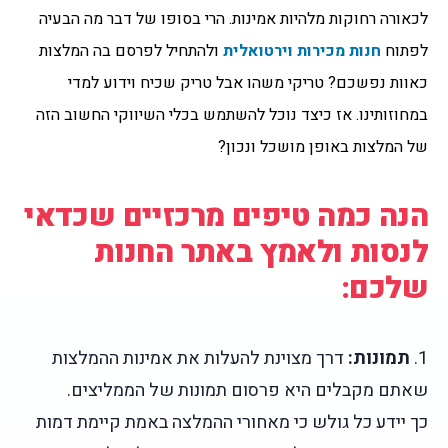
לכאורה רחוקות מלהיות אמינות. הרי בסופו של דבר מה הבעיה
לפתוח
חנות מכירות וירטואלית
ולהתחיל לפרסם בה המלצות
כאוות נפשכם? טריקי משהו אבל טריק שכיח וידוע למדי
במחוזותינו. אז כיצד נוכל להשתמש בכלי השיווקי החשוב הזה
של המלצות באופן מושכל ונכון?
הנה כמה טיפים מרכזיים שכדאי
לנסות ולאמץ באתר החנות
שלכם:
1.
תמונות:
דרך מצוינת להעלות את אמינות ההמלצות
שאתם מקבלים היא פרסום תמונות של הממליצים.
כך יידע כל גולש כי מאחורי ההמלצה באמת קיימת דמות