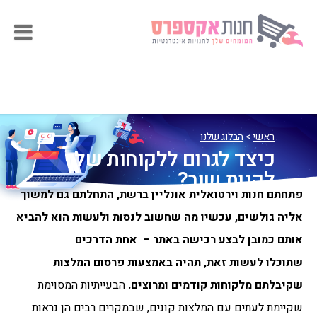
ראשי
>
הבלוג שלנו
כיצד לגרום ללקוחות שלך
לקנות שוב?
פתחתם חנות וירטואלית אונליין ברשת, התחלתם גם למשוך
אליה גולשים, עכשיו מה שחשוב לנסות ולעשות הוא להביא
אותם כמובן לבצע רכישה באתר – אחת הדרכים
שתוכלו לעשות זאת, תהיה באמצעות פרסום המלצות
שקיבלתם מלקוחות קודמים ומרוצים.
הבעייתיות המסוימת
שקיימת לעתים עם המלצות קונים, שבמקרים רבים הן נראות