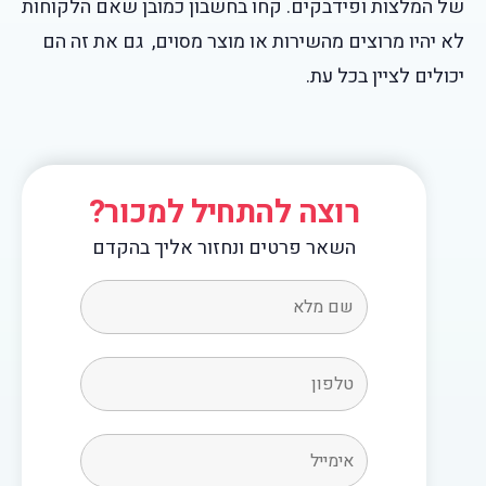
של המלצות ופידבקים. קחו בחשבון כמובן שאם הלקוחות
לא יהיו מרוצים מהשירות או מוצר מסוים, גם את זה הם
יכולים לציין בכל עת.
רוצה להתחיל למכור?
השאר פרטים ונחזור אליך בהקדם